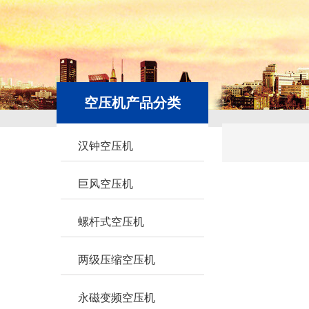
空压机产品分类
汉钟空压机
巨风空压机
螺杆式空压机
两级压缩空压机
永磁变频空压机