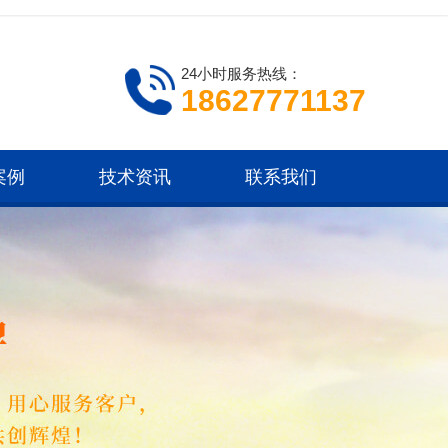
24小时服务热线：
18627771137
案例
技术资讯
联系我们