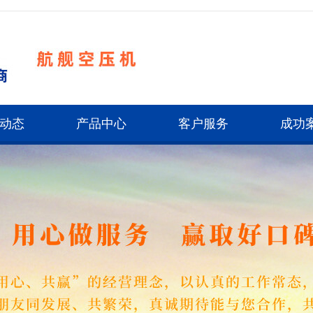
动态
产品中心
客户服务
成功