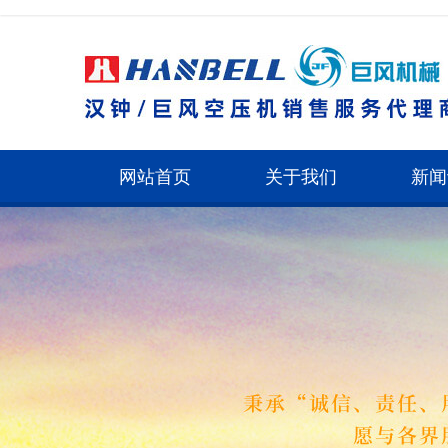
网站首页
关于我们
新闻